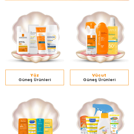
Yüz
Vücut
Güneş Ürünleri
Güneş Ürünleri