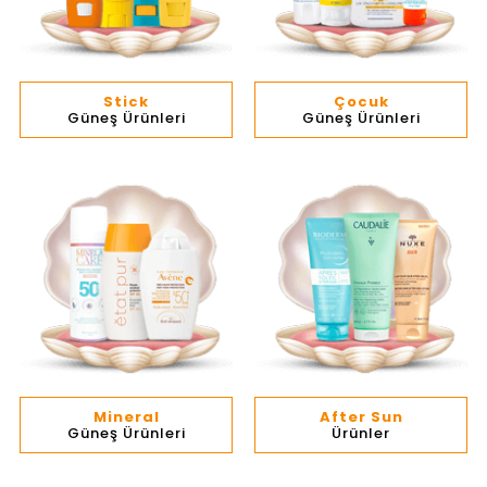
Stick
Çocuk
Güneş Ürünleri
Güneş Ürünleri
Mineral
After Sun
Güneş Ürünleri
Ürünler