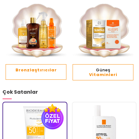
Bronzlaştırıcılar
Güneş
Vitaminleri
Çok Satanlar