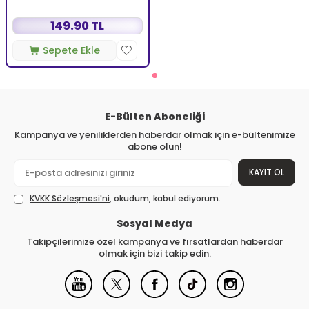
149.90 TL
Sepete Ekle
E-Bülten Aboneliği
Kampanya ve yeniliklerden haberdar olmak için e-bültenimize
abone olun!
KAYIT OL
KVKK Sözleşmesi'ni
, okudum, kabul ediyorum.
Sosyal Medya
Takipçilerimize özel kampanya ve fırsatlardan haberdar
olmak için bizi takip edin.