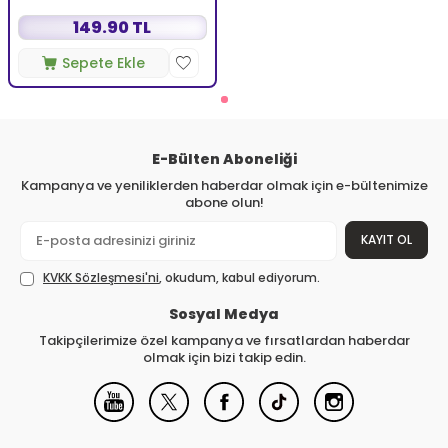
149.90 TL
Sepete Ekle
E-Bülten Aboneliği
Kampanya ve yeniliklerden haberdar olmak için e-bültenimize
abone olun!
KAYIT OL
KVKK Sözleşmesi'ni
, okudum, kabul ediyorum.
Sosyal Medya
Takipçilerimize özel kampanya ve fırsatlardan haberdar
olmak için bizi takip edin.