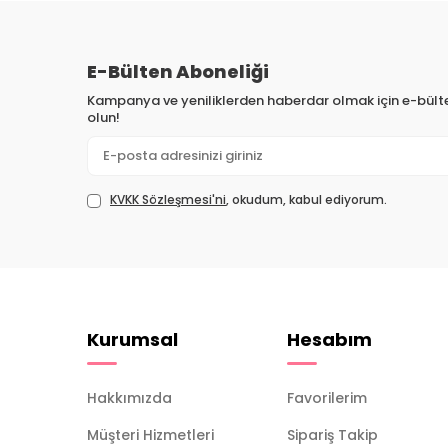
E-Bülten Aboneliği
Kampanya ve yeniliklerden haberdar olmak için e-bül
olun!
KVKK Sözleşmesi'ni
, okudum, kabul ediyorum.
Kurumsal
Hesabım
Hakkımızda
Favorilerim
Müşteri Hizmetleri
Sipariş Takip