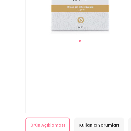
Ürün Açıklaması
Kullanıcı Yorumları