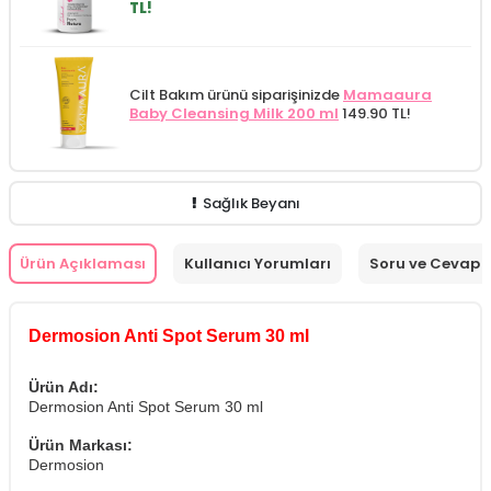
TL!
Cilt Bakım ürünü siparişinizde
Mamaaura
Baby Cleansing Milk 200 ml
149.90 TL!
Sağlık Beyanı
Ürün Açıklaması
Kullanıcı Yorumları
Soru ve Cevap
Dermosion Anti Spot Serum 30 ml
Ürün Adı:
Dermosion Anti Spot Serum 30 ml
Ürün Markası:
Dermosion