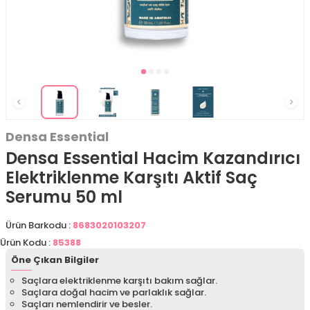
Densa Essential
Densa Essential Hacim Kazandırıcı
Elektriklenme Karşıtı Aktif Saç
Serumu 50 ml
Ürün Barkodu :
8683020103207
Ürün Kodu :
85388
Öne Çıkan Bilgiler
Saçlara elektriklenme karşıtı bakım sağlar.
Saçlara doğal hacim ve parlaklık sağlar.
Saçları nemlendirir ve besler.