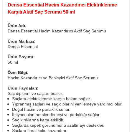
Densa Essential Hacim Kazandırıcı Elektriklenme
Karşıtı Aktif Saç Serumu 50 ml
Ürün Adı:
Densa Essential Hacim Kazandırıcı Aktif Saç Serumu
Ürün Markası:
Densa Essential
Ürün Boyutu:
50 ml
Özet Bilgi:
Hacim Kazandırıcı ve Besleyici Aktif Saç Serumu
Ürün Faydaları:
Saç diplerini ve saçları besler.
Saçlara elektriklenme karşıtı bakım sağlar.
Yıpranmış saçları ve saç diplerini yenilemeye yardımcı olur.
Doğal hacim ve parlaklık sunar.
İhtiyacı olan nemlendirmeyi ve parlaklığı sağlar.
Saç kırıklarına karşı etkilidir.
Saçlarda kepek görünümünü azaltmayı destekler.
Saçlara floral koku kazandırır.