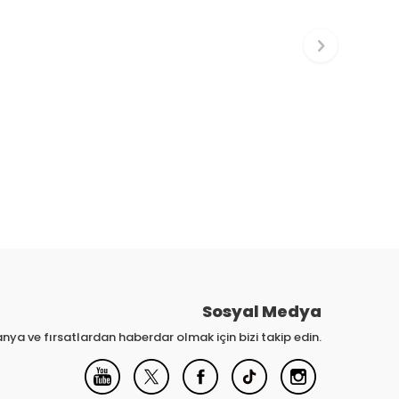
Sosyal Medya
nya ve fırsatlardan haberdar olmak için bizi takip edin.