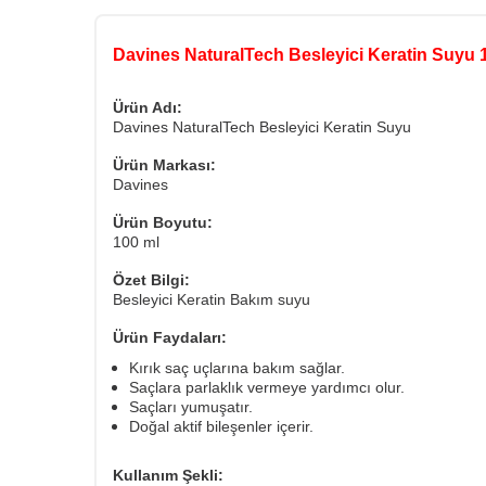
Davines NaturalTech Besleyici Keratin Suyu 
Ürün Adı:
Davines NaturalTech Besleyici Keratin Suyu
Ürün Markası:
Davines
Ürün Boyutu:
100 ml
Özet Bilgi:
Besleyici Keratin Bakım suyu
Ürün Faydaları:
Kırık saç uçlarına bakım sağlar.
Saçlara parlaklık vermeye yardımcı olur.
Saçları yumuşatır.
Doğal aktif bileşenler içerir.
Kullanım Şekli: