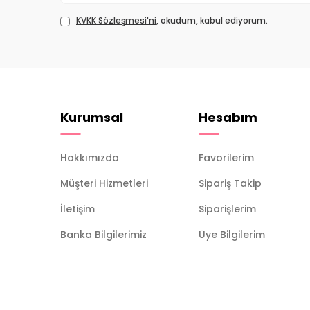
KVKK Sözleşmesi'ni
, okudum, kabul ediyorum.
Kurumsal
Hesabım
Hakkımızda
Favorilerim
Müşteri Hizmetleri
Sipariş Takip
İletişim
Siparişlerim
Banka Bilgilerimiz
Üye Bilgilerim