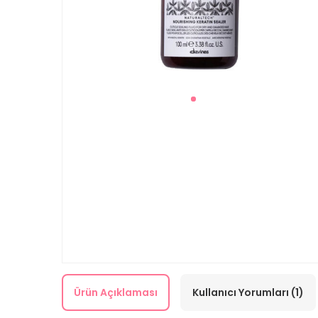
Ürün Açıklaması
Kullanıcı Yorumları (1)