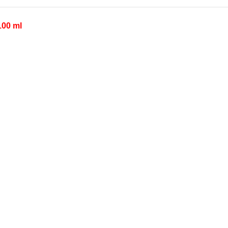
100 ml