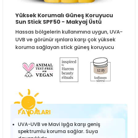
Yüksek Korumalı Güneş Koruyucu
Sun Stick SPF50 - Makyaj Üstü
Hassas bölgelerin kullanımına uygun, UVA-
UVB ve görünür ışınlara karşı çok yüksek
koruma sağlayan stick güneş koruyucu
FAYDALARI
UVA-UVB ve Mavi Işığa karşı geniş
spektrumlu koruma sağlar. Suya