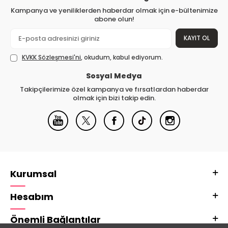
Kampanya ve yeniliklerden haberdar olmak için e-bültenimize
abone olun!
KAYIT OL
KVKK Sözleşmesi'ni
, okudum, kabul ediyorum.
Sosyal Medya
Takipçilerimize özel kampanya ve fırsatlardan haberdar
olmak için bizi takip edin.
Kurumsal
Hesabım
Önemli Bağlantılar