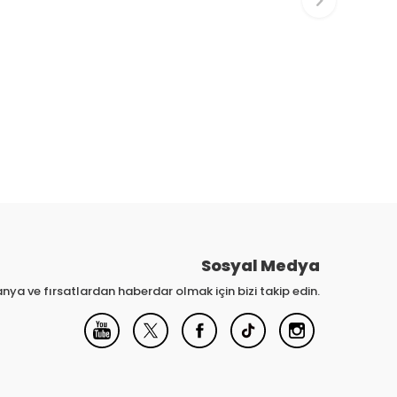
Sosyal Medya
nya ve fırsatlardan haberdar olmak için bizi takip edin.