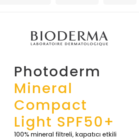
Photoderm
Mineral
Compact
Light SPF50+
100% mineral filtreli, kapatıcı etkili