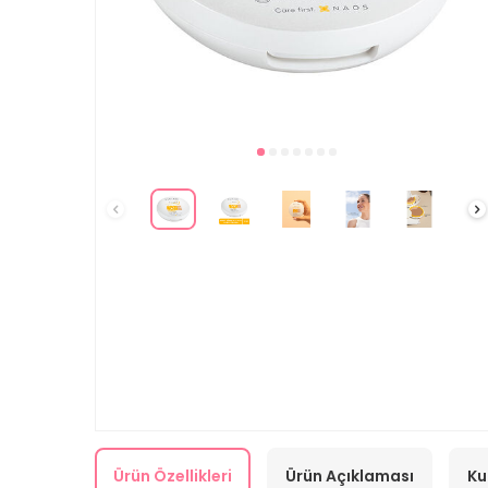
Ürün Özellikleri
Ürün Açıklaması
Ku