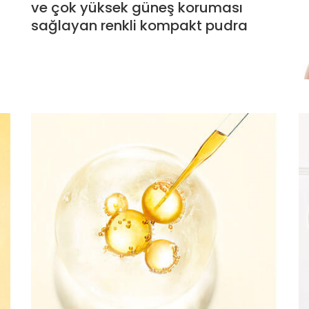
ve çok yüksek güneş koruması
sağlayan renkli kompakt pudra