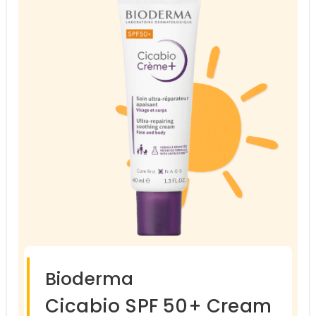
Bioderma
Cicabio SPF 50+ Cream