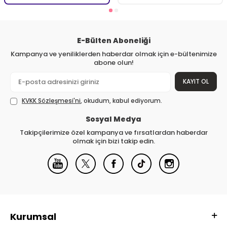
E-Bülten Aboneliği
Kampanya ve yeniliklerden haberdar olmak için e-bültenimize
abone olun!
KAYIT OL
KVKK Sözleşmesi'ni
, okudum, kabul ediyorum.
Sosyal Medya
Takipçilerimize özel kampanya ve fırsatlardan haberdar
olmak için bizi takip edin.
Kurumsal