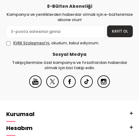
E-Bülten Aboneliği
Kampanya ve yeniliklerden haberdar olmak için e-bültenimize
abone olun!
KAYIT OL
KVKK Sözleşmesi'ni
, okudum, kabul ediyorum.
Sosyal Medya
Takipçilerimize özel kampanya ve fırsatlardan haberdar
olmak için bizi takip edin.
Kurumsal
Hesabım