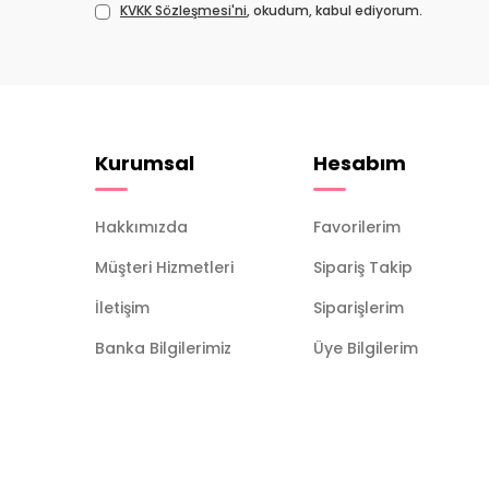
KVKK Sözleşmesi'ni
, okudum, kabul ediyorum.
Kurumsal
Hesabım
Hakkımızda
Favorilerim
Müşteri Hizmetleri
Sipariş Takip
İletişim
Siparişlerim
Banka Bilgilerimiz
Üye Bilgilerim