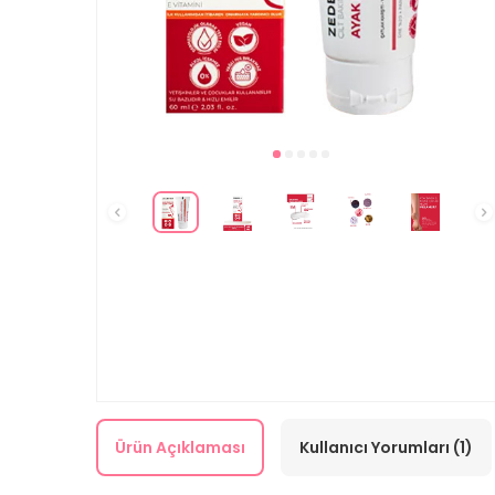
Ürün Açıklaması
Kullanıcı Yorumları (1)