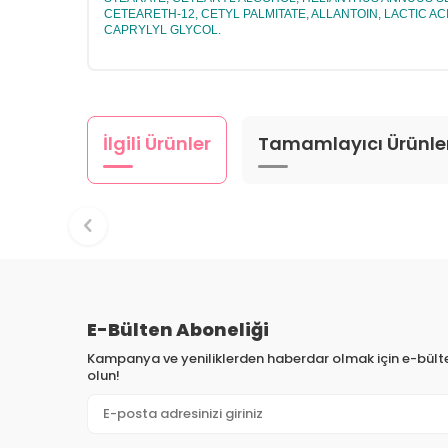
CETEARETH-12, CETYL PALMITATE, ALLANTOIN, LACTIC 
CAPRYLYL GLYCOL.
İlgili Ürünler
Tamamlayıcı Ürünle
E-Bülten Aboneliği
Kampanya ve yeniliklerden haberdar olmak için e-bül
olun!