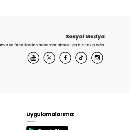
Sosyal Medya
nya ve fırsatlardan haberdar olmak için bizi takip edin.
Uygulamalarımız