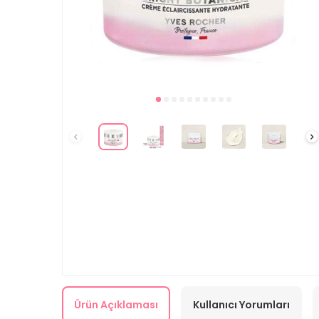
Ürün Açıklaması
Kullanıcı Yorumları