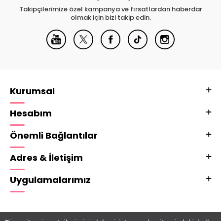
Takipçilerimize özel kampanya ve fırsatlardan haberdar
olmak için bizi takip edin.
Kurumsal
Hesabım
Önemli Bağlantılar
Adres & İletişim
Uygulamalarımız