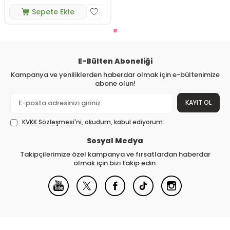
Sepete Ekle
E-Bülten Aboneliği
Kampanya ve yeniliklerden haberdar olmak için e-bültenimize
abone olun!
KAYIT OL
KVKK Sözleşmesi'ni
, okudum, kabul ediyorum.
Sosyal Medya
Takipçilerimize özel kampanya ve fırsatlardan haberdar
olmak için bizi takip edin.