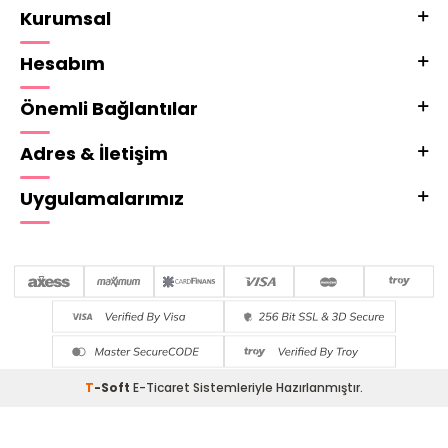
Kurumsal
Hesabım
Önemli Bağlantılar
Adres & İletişim
Uygulamalarımız
T
-Soft
E-Ticaret
Sistemleriyle Hazırlanmıştır.