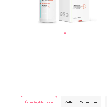
Ürün Açıklaması
Kullanıcı Yorumları