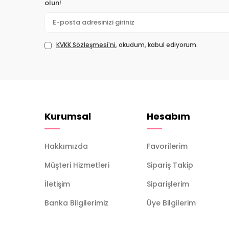
olun!
KVKK Sözleşmesi'ni
, okudum, kabul ediyorum.
Kurumsal
Hesabım
Hakkımızda
Favorilerim
Müşteri Hizmetleri
Sipariş Takip
İletişim
Siparişlerim
Banka Bilgilerimiz
Üye Bilgilerim