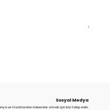
Sosyal Medya
nya ve fırsatlardan haberdar olmak için bizi takip edin.