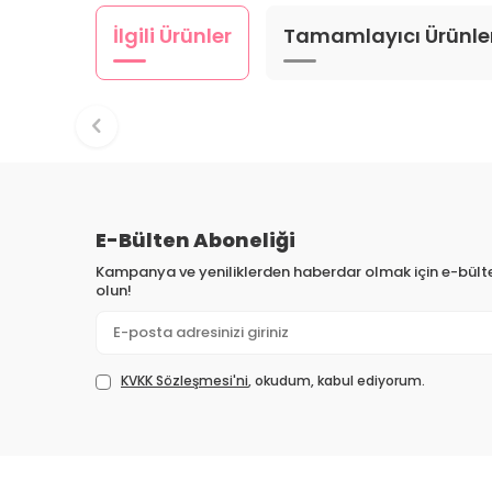
İlgili Ürünler
Tamamlayıcı Ürünle
E-Bülten Aboneliği
Kampanya ve yeniliklerden haberdar olmak için e-bül
olun!
KVKK Sözleşmesi'ni
, okudum, kabul ediyorum.