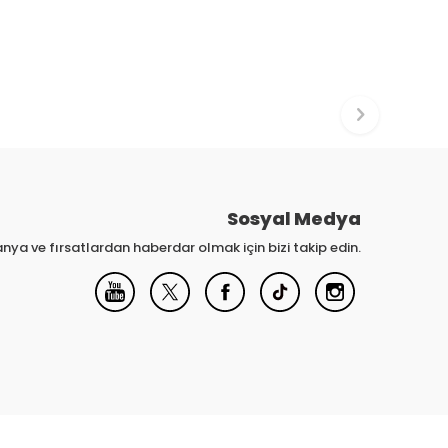
Sosyal Medya
nya ve fırsatlardan haberdar olmak için bizi takip edin.