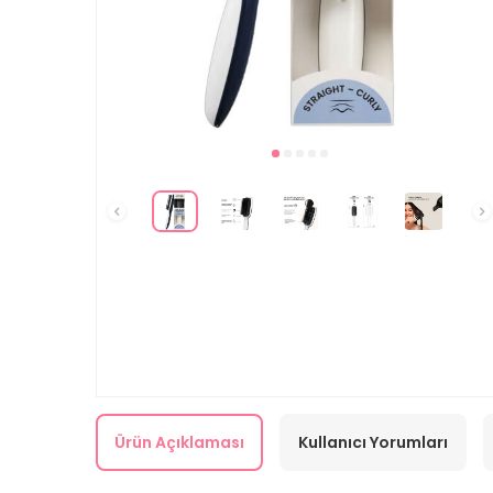
Ürün Açıklaması
Kullanıcı Yorumları