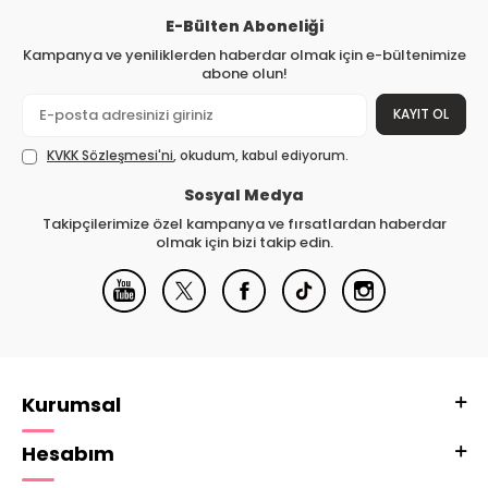
E-Bülten Aboneliği
Kampanya ve yeniliklerden haberdar olmak için e-bültenimize
abone olun!
KAYIT OL
KVKK Sözleşmesi'ni
, okudum, kabul ediyorum.
Sosyal Medya
Takipçilerimize özel kampanya ve fırsatlardan haberdar
olmak için bizi takip edin.
Kurumsal
Hesabım