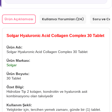
Ürün Açıklaması
Kullanıcı Yorumları (24)
Soru ve Ce
Solgar Hyaluronic Acid Collagen Complex 30 Tablet
Ürün Adı:
Solgar Hyaluronic Acid Collagen Complex 30 Tablet
Ürün Markası:
Solgar
Ürün Boyutu:
30 Tablet
Özet Bilgi:
Hidrolize Tip 2 kolajen, kondroitin ve hyaluronik asit
kombinasyonu olan takviyedir
Kullanım Şekli:
Yetişkinler için, tercihen yemek zamanı, günde bir (1) tablet.