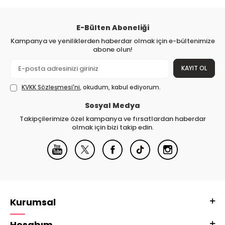
E-Bülten Aboneliği
Kampanya ve yeniliklerden haberdar olmak için e-bültenimize
abone olun!
KAYIT OL
KVKK Sözleşmesi'ni
, okudum, kabul ediyorum.
Sosyal Medya
Takipçilerimize özel kampanya ve fırsatlardan haberdar
olmak için bizi takip edin.
Kurumsal
Hesabım