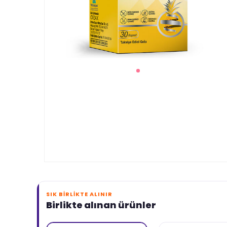
SIK BIRLIKTE ALINIR
Birlikte alınan ürünler