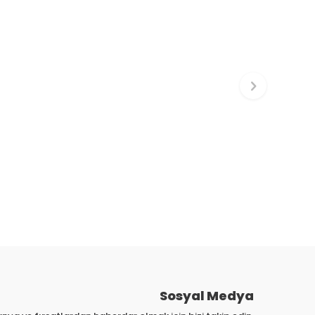
Sosyal Medya