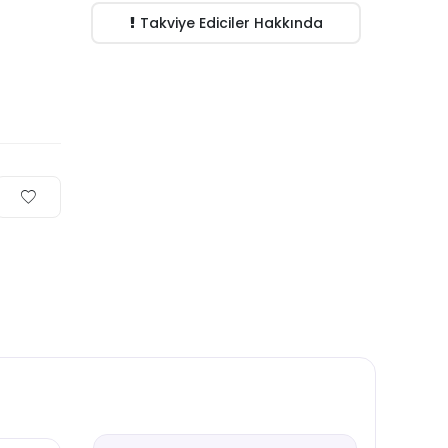
Takviye Ediciler Hakkında