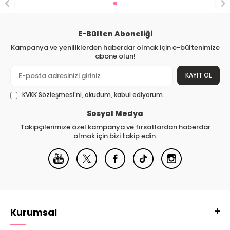
E-Bülten Aboneliği
Kampanya ve yeniliklerden haberdar olmak için e-bültenimize
abone olun!
KAYIT OL
KVKK Sözleşmesi'ni
, okudum, kabul ediyorum.
Sosyal Medya
Takipçilerimize özel kampanya ve fırsatlardan haberdar
olmak için bizi takip edin.
Kurumsal