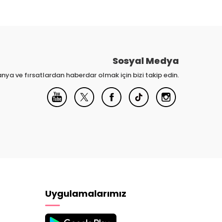
Sosyal Medya
nya ve fırsatlardan haberdar olmak için bizi takip edin.
Uygulamalarımız