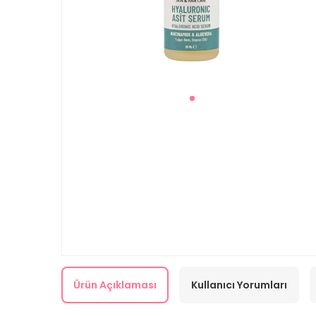
Ürün Açıklaması
Kullanıcı Yorumları