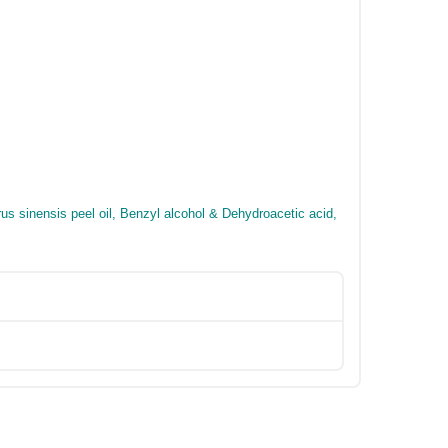
us sinensis peel oil, Benzyl alcohol & Dehydroacetic acid,