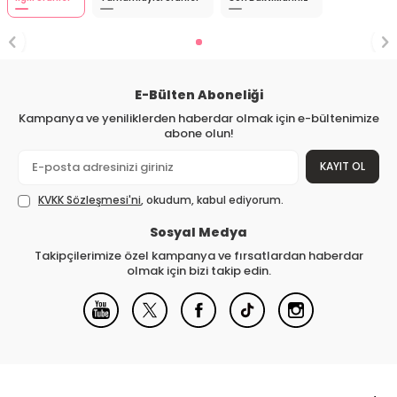
E-Bülten Aboneliği
Kampanya ve yeniliklerden haberdar olmak için e-bültenimize
abone olun!
KAYIT OL
KVKK Sözleşmesi'ni
, okudum, kabul ediyorum.
Sosyal Medya
Takipçilerimize özel kampanya ve fırsatlardan haberdar
olmak için bizi takip edin.