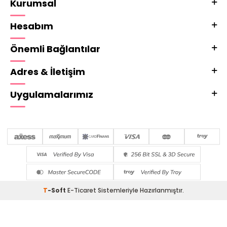
Kurumsal
Hesabım
Önemli Bağlantılar
Adres & İletişim
Uygulamalarımız
T
-Soft
E-Ticaret
Sistemleriyle Hazırlanmıştır.