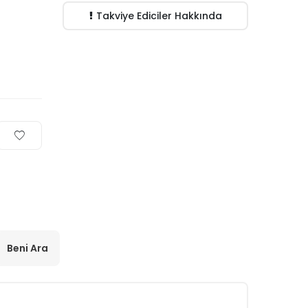
Takviye Ediciler Hakkında
Beni Ara