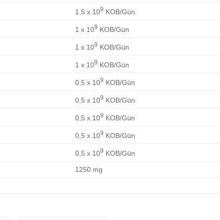
9
1,5 x 10
KOB/Gün
9
1 x 10
KOB/Gün
9
1 x 10
KOB/Gün
9
1 x 10
KOB/Gün
9
0,5 x 10
KOB/Gün
9
0,5 x 10
KOB/Gün
9
0,5 x 10
KOB/Gün
9
0,5 x 10
KOB/Gün
9
0,5 x 10
KOB/Gün
1250 mg