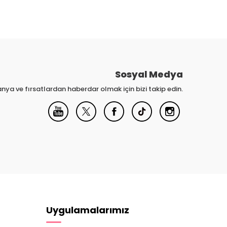
Sosyal Medya
nya ve fırsatlardan haberdar olmak için bizi takip edin.
Uygulamalarımız