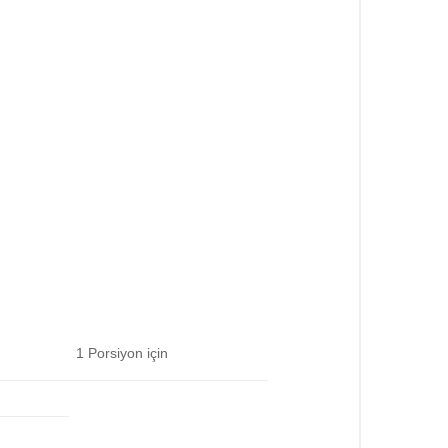
1 Porsiyon için