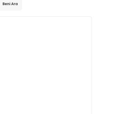
Beni Ara