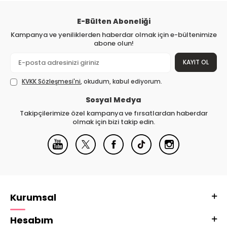
E-Bülten Aboneliği
Kampanya ve yeniliklerden haberdar olmak için e-bültenimize
abone olun!
KAYIT OL
KVKK Sözleşmesi'ni
, okudum, kabul ediyorum.
Sosyal Medya
Takipçilerimize özel kampanya ve fırsatlardan haberdar
olmak için bizi takip edin.
Kurumsal
Hesabım