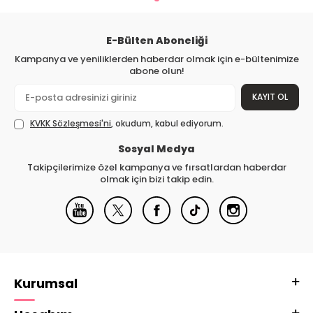
E-Bülten Aboneliği
Kampanya ve yeniliklerden haberdar olmak için e-bültenimize
abone olun!
KAYIT OL
KVKK Sözleşmesi'ni
, okudum, kabul ediyorum.
Sosyal Medya
Takipçilerimize özel kampanya ve fırsatlardan haberdar
olmak için bizi takip edin.
Kurumsal