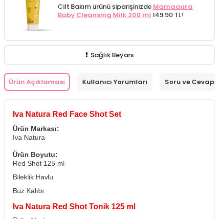
Cilt Bakım ürünü siparişinizde
Mamaaura
Baby Cleansing Milk 200 ml
149.90 TL!
Sağlık Beyanı
Ürün Açıklaması
Kullanıcı Yorumları
Soru ve Cevap
Iva Natura Red Face Shot Set
Ürün Markası:
Iva Natura
Ürün Boyutu:
Red Shot 125 ml
Bileklik Havlu
Buz Kalıbı
Iva Natura Red Shot Tonik 125 ml