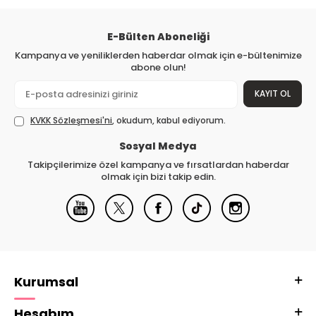
E-Bülten Aboneliği
Kampanya ve yeniliklerden haberdar olmak için e-bültenimize
abone olun!
KAYIT OL
KVKK Sözleşmesi'ni
, okudum, kabul ediyorum.
Sosyal Medya
Takipçilerimize özel kampanya ve fırsatlardan haberdar
olmak için bizi takip edin.
Kurumsal
Hesabım