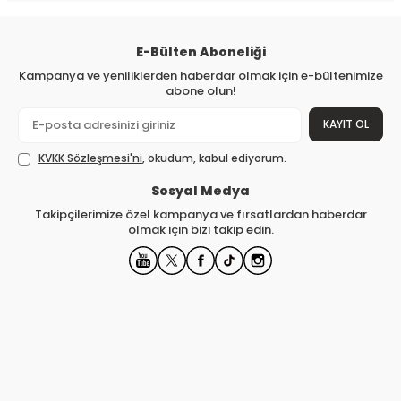
E-Bülten Aboneliği
Kampanya ve yeniliklerden haberdar olmak için e-bültenimize
abone olun!
KAYIT OL
KVKK Sözleşmesi'ni
, okudum, kabul ediyorum.
Sosyal Medya
Takipçilerimize özel kampanya ve fırsatlardan haberdar
olmak için bizi takip edin.