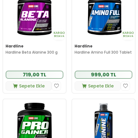
KARGO
KARGO
BEDAVA
BEDAVA
Hardline
Hardline
Hardline Beta Alanine 300 g
Hardline Amino Full 300 Tablet
719,00 TL
999,00 TL
Sepete Ekle
Sepete Ekle