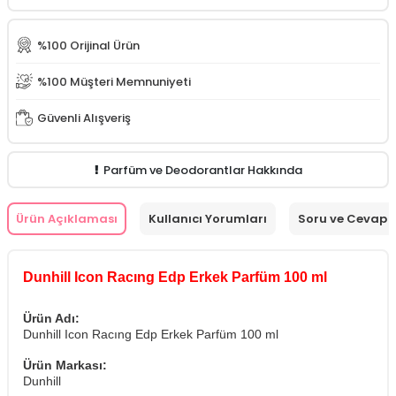
%100 Orijinal Ürün
%100 Müşteri Memnuniyeti
Güvenli Alışveriş
Parfüm ve Deodorantlar Hakkında
Ürün Açıklaması
Kullanıcı Yorumları
Soru ve Cevap
Dunhill Icon Racıng Edp Erkek Parfüm 100 ml
Ürün Adı:
Dunhill Icon Racıng Edp Erkek Parfüm 100 ml
Ürün Markası:
Dunhill