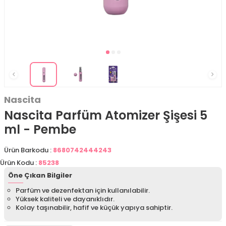
Nascita
Nascita Parfüm Atomizer Şişesi 5
ml - Pembe
Ürün Barkodu :
8680742444243
Ürün Kodu :
85238
Öne Çıkan Bilgiler
Parfüm ve dezenfektan için kullanılabilir.
Yüksek kaliteli ve dayanıklıdır.
Kolay taşınabilir, hafif ve küçük yapıya sahiptir.