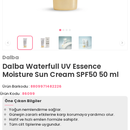
Dalba
Dalba Waterfull UV Essence
Moisture Sun Cream SPF50 50 ml
Ürün Barkodu :
8809971482226
Ürün Kodu :
86099
Öne Çıkan Bilgiler
Yoğun nemlendirme sağlar.
Güneşin zararlı etkilerine karşı korumaya yardımcı olur.
Hafif ve hızlı emilen formüle sahiptir.
Tüm cilt tiplerine uygundur.