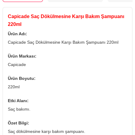
Capicade Saç Dökülmesine Karşı Bakım Şampuanı
220ml
Ürün Adı:
Capicade Saç Dökülmesine Karşı Bakım Şampuanı 220ml
Ürün Markası:
Capicade
Ürün Boyutu:
220ml
Etki Alanı:
Saç bakımı.
Özet Bilgi:
Saç dökülmesine karşı bakım şampuanı.