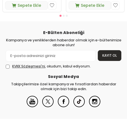
Sepete Ekle
Sepete Ekle
E-Bülten Aboneliği
Kampanya ve yeniliklerden haberdar olmak için e-bültenimize
abone olun!
KAYIT OL
KVKK Sözleşmesi'ni
, okudum, kabul ediyorum.
Sosyal Medya
Takipçilerimize özel kampanya ve fırsatlardan haberdar
olmak için bizi takip edin.