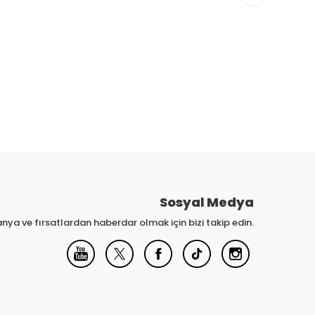
Sosyal Medya
nya ve fırsatlardan haberdar olmak için bizi takip edin.