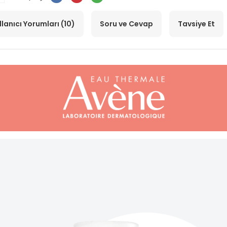
llanıcı Yorumları (10)
Soru ve Cevap
Tavsiye Et