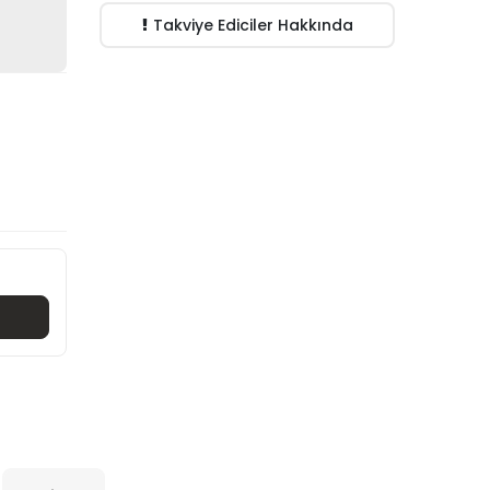
Takviye Ediciler Hakkında