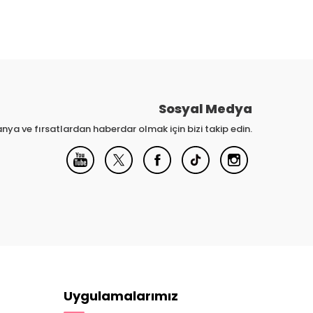
Sosyal Medya
nya ve fırsatlardan haberdar olmak için bizi takip edin.
Uygulamalarımız