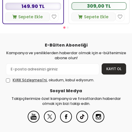
309,00 TL
149.90 TL
Sepete Ekle
Sepete Ekle
E-Bülten Aboneliği
Kampanya ve yeniliklerden haberdar olmak için e-bültenimize
abone olun!
KAYIT OL
KVKK Sözleşmesi'ni
, okudum, kabul ediyorum.
Sosyal Medya
Takipçilerimize özel kampanya ve fırsatlardan haberdar
olmak için bizi takip edin.