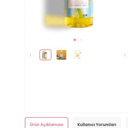
Ürün Açıklaması
Kullanıcı Yorumları