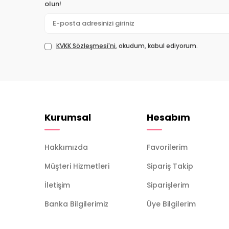
olun!
KVKK Sözleşmesi'ni
, okudum, kabul ediyorum.
Kurumsal
Hesabım
Hakkımızda
Favorilerim
Müşteri Hizmetleri
Sipariş Takip
İletişim
Siparişlerim
Banka Bilgilerimiz
Üye Bilgilerim