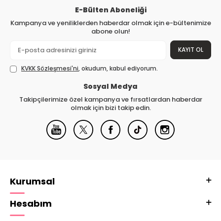
E-Bülten Aboneliği
Kampanya ve yeniliklerden haberdar olmak için e-bültenimize
abone olun!
KAYIT OL
KVKK Sözleşmesi'ni
, okudum, kabul ediyorum.
Sosyal Medya
Takipçilerimize özel kampanya ve fırsatlardan haberdar
olmak için bizi takip edin.
Kurumsal
Hesabım