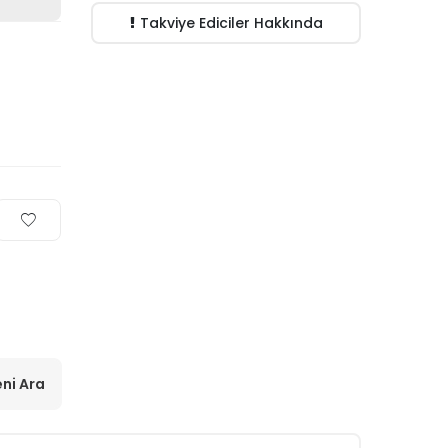
Takviye Ediciler Hakkında
ni Ara