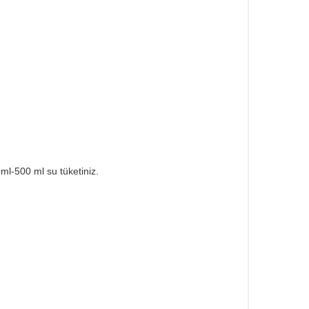
ml-500 ml su tüketiniz.