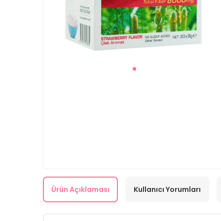
Ürün Açıklaması
Kullanıcı Yorumları