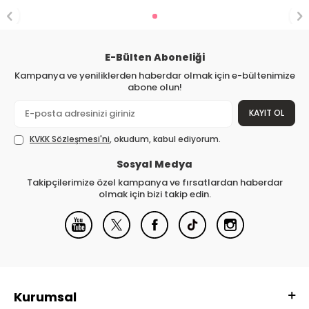
E-Bülten Aboneliği
Kampanya ve yeniliklerden haberdar olmak için e-bültenimize
abone olun!
KAYIT OL
KVKK Sözleşmesi'ni
, okudum, kabul ediyorum.
Sosyal Medya
Takipçilerimize özel kampanya ve fırsatlardan haberdar
olmak için bizi takip edin.
Kurumsal