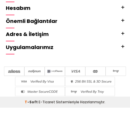
Hesabım
Önemli Bağlantılar
Adres & İletişim
Uygulamalarımız
T
-Soft
E-Ticaret
Sistemleriyle Hazırlanmıştır.