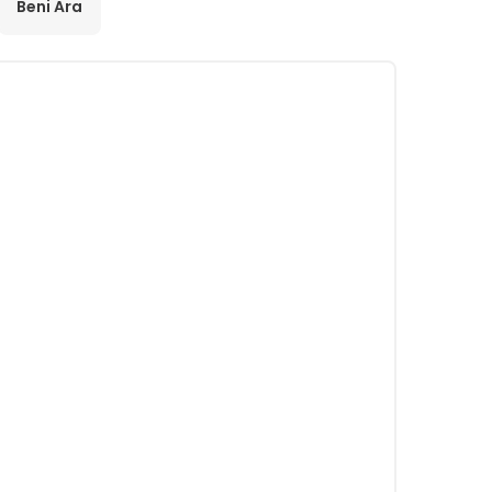
Beni Ara