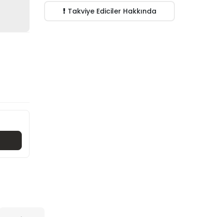
Takviye Ediciler Hakkında