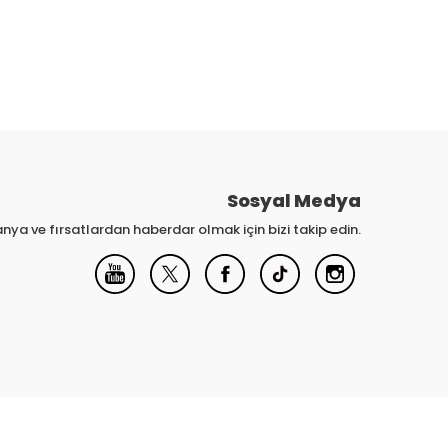
Sosyal Medya
nya ve fırsatlardan haberdar olmak için bizi takip edin.