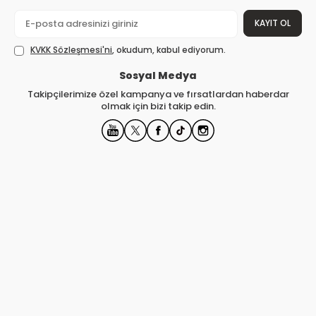
KAYIT OL
KVKK Sözleşmesi'ni
, okudum, kabul ediyorum.
Sosyal Medya
Takipçilerimize özel kampanya ve fırsatlardan haberdar
olmak için bizi takip edin.