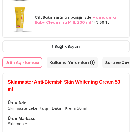
Cilt Bakım ürünü siparişinizde
Mamaaura
Baby Cleansing Milk 200 ml
149.90 TL!
Sağlık Beyanı
Ürün Açıklaması
Kullanıcı Yorumları (1)
Soru ve Cev
Skinmaster Anti-Blemish Skin Whitening Cream 50
ml
Ürün Adı:
Skinmaste Leke Karşıtı Bakım Kremi 50 ml
Ürün Markası:
Skinmaste