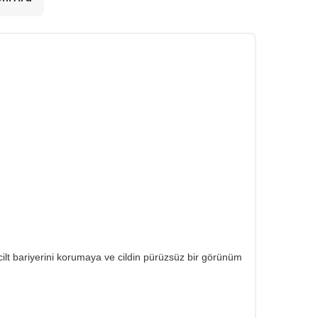
cilt bariyerini korumaya ve cildin pürüzsüz bir görünüm