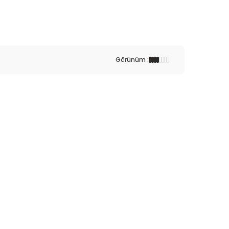
Görünüm :