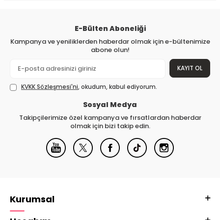
E-Bülten Aboneliği
Kampanya ve yeniliklerden haberdar olmak için e-bültenimize
abone olun!
KAYIT OL
KVKK Sözleşmesi'ni
, okudum, kabul ediyorum.
Sosyal Medya
Takipçilerimize özel kampanya ve fırsatlardan haberdar
olmak için bizi takip edin.
Kurumsal