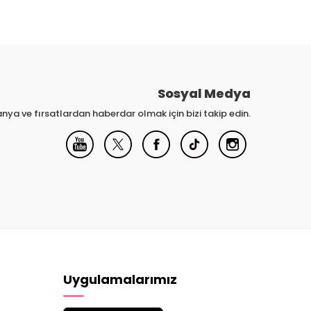
Sosyal Medya
nya ve fırsatlardan haberdar olmak için bizi takip edin.
Uygulamalarımız