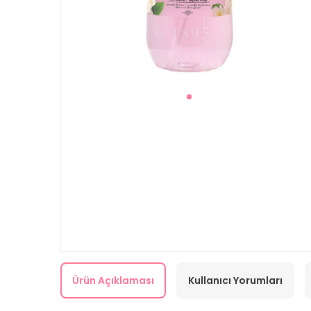
Ürün Açıklaması
Kullanıcı Yorumları